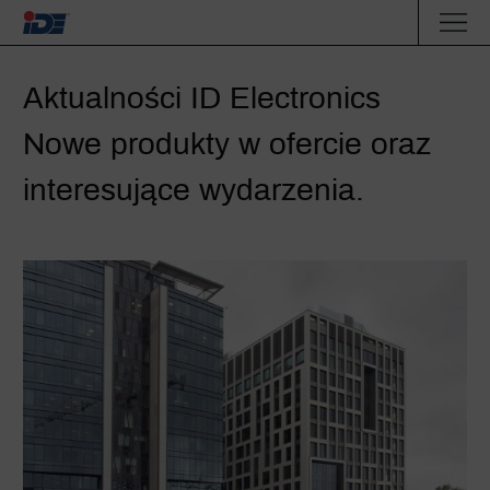
Aktualności ID Electronics
Nowe produkty w
ofercie
oraz
interesujące wydarzenia.