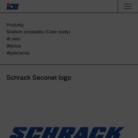
Produkty
Studium przypadku (Case study)
W sieci
Wiedza
Wydarzenia
Schrack Seconet logo